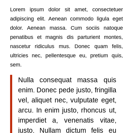
Lorem ipsum dolor sit amet, consectetuer
adipiscing elit. Aenean commodo ligula eget
dolor. Aenean massa. Cum sociis natoque
penatibus et magnis dis parturient montes,
nascetur ridiculus mus. Donec quam felis,
ultricies nec, pellentesque eu, pretium quis,
sem.
Nulla consequat massa quis
enim. Donec pede justo, fringilla
vel, aliquet nec, vulputate eget,
arcu. In enim justo, rhoncus ut,
imperdiet a, venenatis vitae,
justo. Nullam dictum felis eu