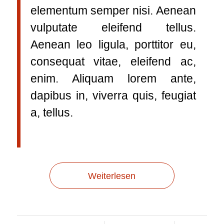
elementum semper nisi. Aenean
vulputate eleifend tellus.
Aenean leo ligula, porttitor eu,
consequat vitae, eleifend ac,
enim. Aliquam lorem ante,
dapibus in, viverra quis, feugiat
a, tellus.
Weiterlesen