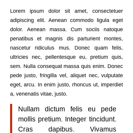
Lorem ipsum dolor sit amet, consectetuer
adipiscing elit. Aenean commodo ligula eget
dolor. Aenean massa. Cum sociis natoque
penatibus et magnis dis parturient montes,
nascetur ridiculus mus. Donec quam felis,
ultricies nec, pellentesque eu, pretium quis,
sem. Nulla consequat massa quis enim. Donec
pede justo, fringilla vel, aliquet nec, vulputate
eget, arcu. In enim justo, rhoncus ut, imperdiet
a, venenatis vitae, justo.
Nullam dictum felis eu pede
mollis pretium. Integer tincidunt.
Cras dapibus. Vivamus