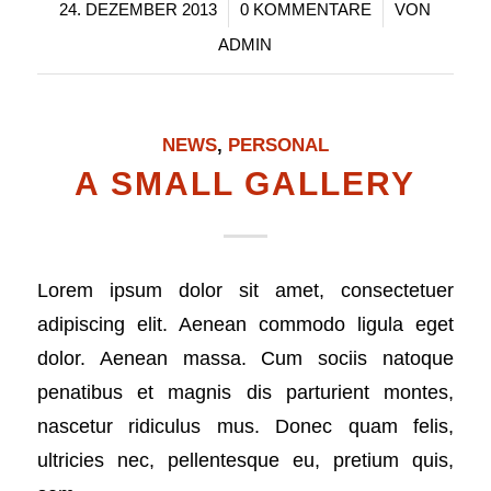
/
/
24. DEZEMBER 2013
0 KOMMENTARE
VON
ADMIN
NEWS
,
PERSONAL
A SMALL GALLERY
Lorem ipsum dolor sit amet, consectetuer
adipiscing elit. Aenean commodo ligula eget
dolor. Aenean massa. Cum sociis natoque
penatibus et magnis dis parturient montes,
nascetur ridiculus mus. Donec quam felis,
ultricies nec, pellentesque eu, pretium quis,