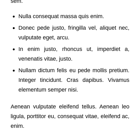
sem.
Nulla consequat massa quis enim.
Donec pede justo, fringilla vel, aliquet nec,
vulputate eget, arcu.
In enim justo, rhoncus ut, imperdiet a,
venenatis vitae, justo.
Nullam dictum felis eu pede mollis pretium.
Integer tincidunt. Cras dapibus. Vivamus
elementum semper nisi.
Aenean vulputate eleifend tellus. Aenean leo
ligula, porttitor eu, consequat vitae, eleifend ac,
enim.